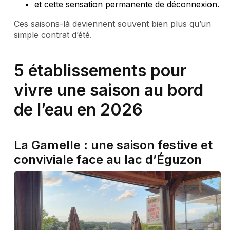
et cette sensation permanente de déconnexion.
Ces saisons-là deviennent souvent bien plus qu’un
simple contrat d’été.
5 établissements pour
vivre une saison au bord
de l’eau en 2026
La Gamelle : une saison festive et
conviviale face au lac d’Éguzon