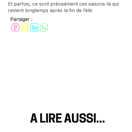
Et parfois, ce sont précisément ces saisons-là qui
restent longtemps après la fin de l’été.
Partager :
A LIRE AUSSI...