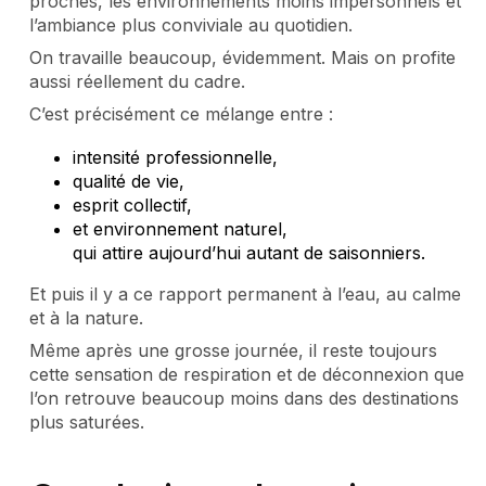
proches, les environnements moins impersonnels et
l’ambiance plus conviviale au quotidien.
On travaille beaucoup, évidemment. Mais on profite
aussi réellement du cadre.
C’est précisément ce mélange entre :
intensité professionnelle,
qualité de vie,
esprit collectif,
et environnement naturel,
qui attire aujourd’hui autant de saisonniers.
Et puis il y a ce rapport permanent à l’eau, au calme
et à la nature.
Même après une grosse journée, il reste toujours
cette sensation de respiration et de déconnexion que
l’on retrouve beaucoup moins dans des destinations
plus saturées.