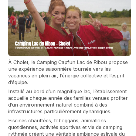
À Cholet, le Camping Capfun Lac de Ribou propose
une expérience saisonnière tournée vers les
vacances en plein air, l’énergie collective et l’esprit
d’équipe.
Installé au bord d’un magnifique lac, l’établissement
accueille chaque année des familles venues profiter
d’un environnement naturel combiné à des
infrastructures particulièrement dynamiques.
Piscines chauffées, toboggans, animations
quotidiennes, activités sportives et vie de camping
rythmée créent une véritable ambiance estivale du