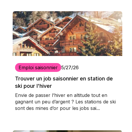
Emploi saisonnier
5/27/26
Trouver un job saisonnier en station de
ski pour l'hiver
Envie de passer l’hiver en altitude tout en
gagnant un peu d’argent ? Les stations de ski
sont des mines d’or pour les jobs sai...