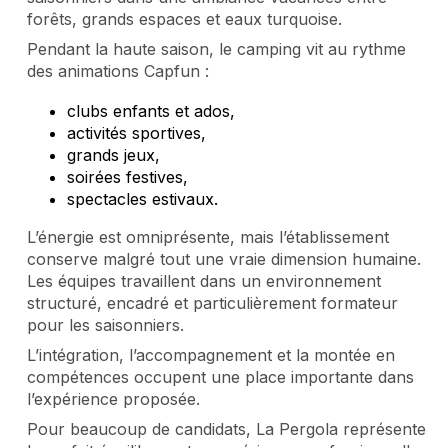
forêts, grands espaces et eaux turquoise.
Pendant la haute saison, le camping vit au rythme
des animations Capfun :
clubs enfants et ados,
activités sportives,
grands jeux,
soirées festives,
spectacles estivaux.
L’énergie est omniprésente, mais l’établissement
conserve malgré tout une vraie dimension humaine.
Les équipes travaillent dans un environnement
structuré, encadré et particulièrement formateur
pour les saisonniers.
L’intégration, l’accompagnement et la montée en
compétences occupent une place importante dans
l’expérience proposée.
Pour beaucoup de candidats, La Pergola représente