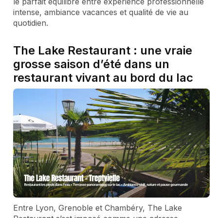
le parfait équilibre entre expérience professionnelle
intense, ambiance vacances et qualité de vie au
quotidien.
The Lake Restaurant : une vraie
grosse saison d’été dans un
restaurant vivant au bord du lac
Entre Lyon, Grenoble et Chambéry, The Lake