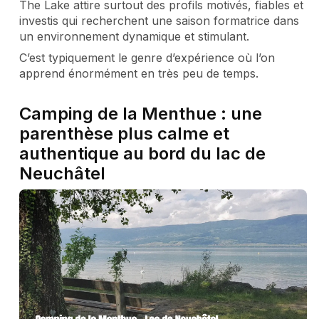
The Lake attire surtout des profils motivés, fiables et
investis qui recherchent une saison formatrice dans
un environnement dynamique et stimulant.
C’est typiquement le genre d’expérience où l’on
apprend énormément en très peu de temps.
Camping de la Menthue : une
parenthèse plus calme et
authentique au bord du lac de
Neuchâtel