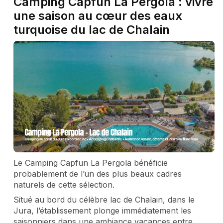
Camping Capfun La Pergola : vivre
une saison au cœur des eaux
turquoise du lac de Chalain
Le Camping Capfun La Pergola bénéficie
probablement de l’un des plus beaux cadres
naturels de cette sélection.
Situé au bord du célèbre lac de Chalain, dans le
Jura, l’établissement plonge immédiatement les
saisonniers dans une ambiance vacances entre