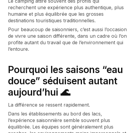
Le camping attire souvent des profils qui
recherchent une expérience plus authentique, plus
humaine et plus équilibrée que les grosses
destinations touristiques traditionnelles.
Pour beaucoup de saisonniers, c’est aussi l’occasion
de vivre une saison différente, dans un cadre où l’on
profite autant du travail que de l’environnement qui
l’entoure.
Pourquoi les saisons “eau
douce” séduisent autant
aujourd’hui 🌊
La différence se ressent rapidement.
Dans les établissements au bord des lacs,
l’expérience saisonnière semble souvent plus
équilibrée. Les équipes sont généralement plus