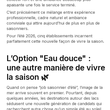
apaisante une fois le service terminé.
C’est précisément ce mélange entre expérience
professionnelle, cadre naturel et ambiance
conviviale qui attire aujourd’hui de plus en plus de
saisonniers.
Pour l’été 2026, cinq établissements incarnent
parfaitement cette nouvelle façon de vivre la saison.
L’Option "Eau douce" :
une autre manière de vivre
la saison 🌿
Quand on pense “job saisonnier d’été”, l’image de la
mer arrive souvent en premier. Pourtant, depuis
quelques années, les destinations autour des lacs
séduisent une nouvelle génération de candidats qui
recherchent autre chose qu’un simple été au soleil.