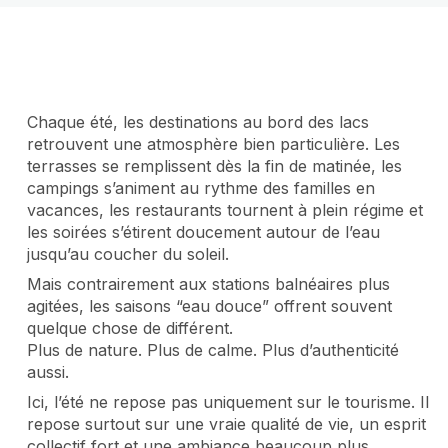
Chaque été, les destinations au bord des lacs
retrouvent une atmosphère bien particulière. Les
terrasses se remplissent dès la fin de matinée, les
campings s’animent au rythme des familles en
vacances, les restaurants tournent à plein régime et
les soirées s’étirent doucement autour de l’eau
jusqu’au coucher du soleil.
Mais contrairement aux stations balnéaires plus
agitées, les saisons “eau douce” offrent souvent
quelque chose de différent.
Plus de nature. Plus de calme. Plus d’authenticité
aussi.
Ici, l’été ne repose pas uniquement sur le tourisme. Il
repose surtout sur une vraie qualité de vie, un esprit
collectif fort et une ambiance beaucoup plus