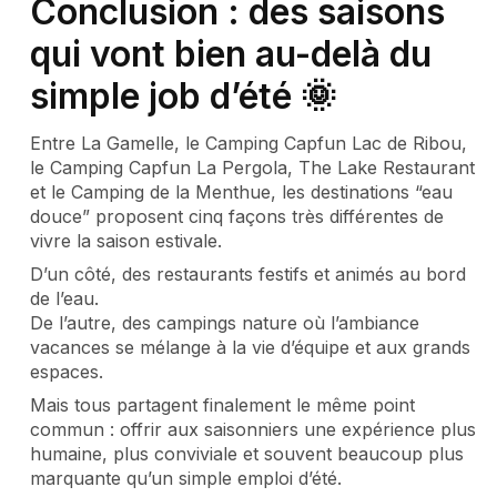
Conclusion : des saisons
qui vont bien au-delà du
simple job d’été 🌞
Entre La Gamelle, le Camping Capfun Lac de Ribou,
le Camping Capfun La Pergola, The Lake Restaurant
et le Camping de la Menthue, les destinations “eau
douce” proposent cinq façons très différentes de
vivre la saison estivale.
D’un côté, des restaurants festifs et animés au bord
de l’eau.
De l’autre, des campings nature où l’ambiance
vacances se mélange à la vie d’équipe et aux grands
espaces.
Mais tous partagent finalement le même point
commun : offrir aux saisonniers une expérience plus
humaine, plus conviviale et souvent beaucoup plus
marquante qu’un simple emploi d’été.