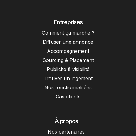
Entreprises
Comment ça marche ?
Diffuser une annonce
Accompagnement
Sourcing & Placement
Publicité & visibilité
Trouver un logement
Nos fonctionnalitées
Cas clients
À propos
Nos partenaires