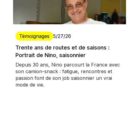
Témoignages
5/27/26
Trente ans de routes et de saisons :
Portrait de Nino, saisonnier
Depuis 30 ans, Nino parcourt la France avec
son camion-snack : fatigue, rencontres et
passion font de son job saisonnier un vrai
mode de vie.