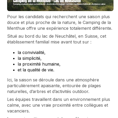
Pour les candidats qui recherchent une saison plus
douce et plus proche de la nature, le Camping de la
Menthue offre une expérience totalement différente.
Situé au bord du lac de Neuchâtel, en Suisse, cet
établissement familial mise avant tout sur :
la convivialité,
la simplicité,
la proximité humaine,
et la qualité de vie.
Ici, la saison se déroule dans une atmosphère
particulièrement apaisante, entourée de plages
naturelles, d’arbres et d’activités outdoor.
Les équipes travaillent dans un environnement plus
calme, avec une vraie proximité entre collègues et
vacanciers.