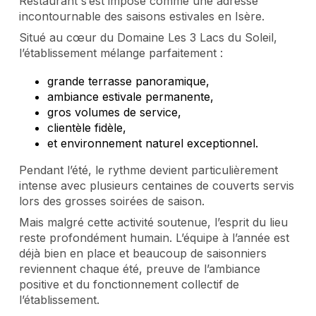
Restaurant s’est imposé comme une adresse
incontournable des saisons estivales en Isère.
Situé au cœur du Domaine Les 3 Lacs du Soleil,
l’établissement mélange parfaitement :
grande terrasse panoramique,
ambiance estivale permanente,
gros volumes de service,
clientèle fidèle,
et environnement naturel exceptionnel.
Pendant l’été, le rythme devient particulièrement
intense avec plusieurs centaines de couverts servis
lors des grosses soirées de saison.
Mais malgré cette activité soutenue, l’esprit du lieu
reste profondément humain. L’équipe à l’année est
déjà bien en place et beaucoup de saisonniers
reviennent chaque été, preuve de l’ambiance
positive et du fonctionnement collectif de
l’établissement.