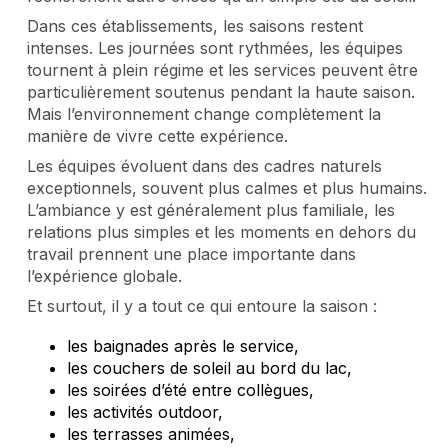
Dans ces établissements, les saisons restent
intenses. Les journées sont rythmées, les équipes
tournent à plein régime et les services peuvent être
particulièrement soutenus pendant la haute saison.
Mais l’environnement change complètement la
manière de vivre cette expérience.
Les équipes évoluent dans des cadres naturels
exceptionnels, souvent plus calmes et plus humains.
L’ambiance y est généralement plus familiale, les
relations plus simples et les moments en dehors du
travail prennent une place importante dans
l’expérience globale.
Et surtout, il y a tout ce qui entoure la saison :
les baignades après le service,
les couchers de soleil au bord du lac,
les soirées d’été entre collègues,
les activités outdoor,
les terrasses animées,