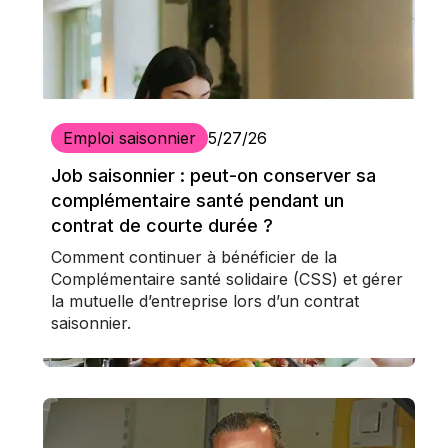
Emploi saisonnier
5/27/26
Job saisonnier : peut-on conserver sa
complémentaire santé pendant un
contrat de courte durée ?
Comment continuer à bénéficier de la
Complémentaire santé solidaire (CSS) et gérer
la mutuelle d’entreprise lors d’un contrat
saisonnier.