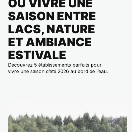
OÙ VIVRE UNE
SAISON ENTRE
LACS, NATURE
ET AMBIANCE
ESTIVALE
Découvrez 5 établissements parfaits pour
vivre une saison d’été 2026 au bord de l’eau.