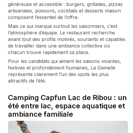
généreuse et accessible : burgers, grillades, pizzas
artisanales, poissons, cocktails et desserts maison
composent l’essentiel de l’offre.
Mais ce qui marque surtout les saisonniers, c’est
l’atmosphère d’équipe. Le restaurant recherche
avant tout des profils motivés, souriants et capables
de travailler dans une ambiance collective où
chacun trouve rapidement sa place.
Pour les candidats qui aiment les saisons vivantes,
festives et profondément humaines, La Gamelle
représente clairement l’un des spots les plus
attractifs de l’été.
Camping Capfun Lac de Ribou : un
été entre lac, espace aquatique et
ambiance familiale