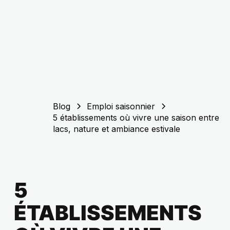
Blog
Emploi saisonnier
5 établissements où vivre une saison entre
lacs, nature et ambiance estivale
5
ÉTABLISSEMENTS