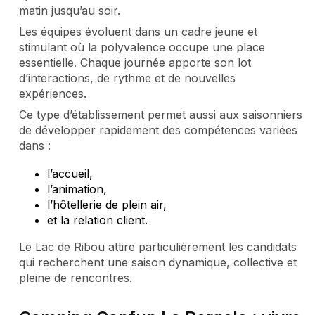
matin jusqu’au soir.
Les équipes évoluent dans un cadre jeune et
stimulant où la polyvalence occupe une place
essentielle. Chaque journée apporte son lot
d’interactions, de rythme et de nouvelles
expériences.
Ce type d’établissement permet aussi aux saisonniers
de développer rapidement des compétences variées
dans :
l’accueil,
l’animation,
l’hôtellerie de plein air,
et la relation client.
Le Lac de Ribou attire particulièrement les candidats
qui recherchent une saison dynamique, collective et
pleine de rencontres.