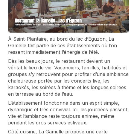
À Saint-Plantaire, au bord du lac d’Éguzon, La
Gamelle fait partie de ces établissements où l’on
ressent immédiatement l’énergie de l’été.
Dès les beaux jours, le restaurant devient un
véritable lieu de vie. Vacanciers, familles, habitués et
groupes s’y retrouvent pour profiter d’une ambiance
chaleureuse portée par les concerts live, les
karaokés, les soirées à thème et les longues soirées
en terrasse au bord de l’eau.
L’établissement fonctionne dans un esprit simple,
dynamique et très convivial. Ici, les journées passent
vite et l’ambiance reste toujours animée, même
pendant les gros services estivaux.
Côté cuisine, La Gamelle propose une carte