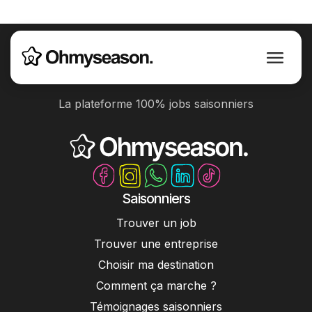
La plateforme 100% jobs saisonniers
Saisonniers
Trouver un job
Trouver une entreprise
Choisir ma destination
Comment ça marche ?
Témoignages saisonniers