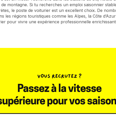
 de montagne. Si tu recherches un emploi saisonnier stable
ètes, le poste de voiturier est un excellent choix. De nom
 les régions touristiques comme les Alpes, la Côte d’Azur
rier pour vivre une expérience professionnelle enrichissant
VOUS RECRUTEZ ?
Passez à la vitesse
supérieure pour vos saiso