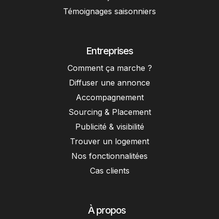
Témoignages saisonniers
Entreprises
Comment ça marche ?
Diffuser une annonce
Accompagnement
Sourcing & Placement
Publicité & visibilité
Trouver un logement
Nos fonctionnalitées
Cas clients
À propos