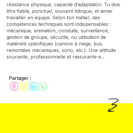
résistance physique, capacité d’adaptation. Tu dois
être fiable, ponctuel, souvent bilingue, et aimer
travailler en équipe. Selon ton métier, des
compétences techniques sont indispensables :
mécanique, animation, conduite, surveillance,
gestion de groupe, sécurité, ou utilisation de
matériels spécifiques (canons à neige, bus,
remontées mécaniques, sono, etc.). Une attitude
souriante, professionnelle et rassurante e...
Partager :