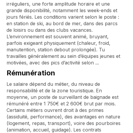
irréguliers, une forte amplitude horaire et une
grande disponibilité, notamment les week-ends et
jours fériés. Les conditions varient selon le poste :
en station de ski, au bord de mer, dans des parcs
de loisirs ou dans des clubs vacances.
L’environnement est souvent animé, bruyant,
parfois exigeant physiquement (chaleur, froid,
manutention, station debout prolongée). Tu
travailles généralement au sein d’équipes jeunes et
motivées, avec des pics d’activité selon ...
Rémunération
Le salaire dépend du métier, du niveau de
responsabilité et de la zone touristique. En
moyenne, un poste de surveillant de baignade est
rémunéré entre 1 750€ et 2 600€ brut par mois.
Certains métiers ouvrent droit à des primes
(assiduité, performance), des avantages en nature
(logement, repas, transport), voire des pourboires
(animation, accueil, guidage). Les contrats