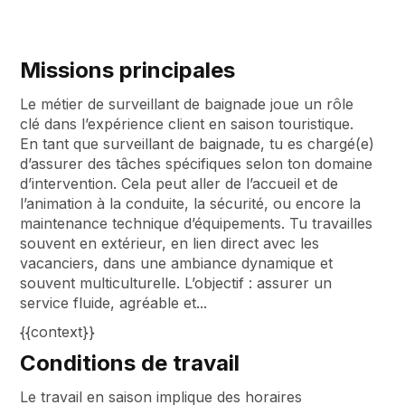
Missions principales
Le métier de surveillant de baignade joue un rôle
clé dans l’expérience client en saison touristique.
En tant que surveillant de baignade, tu es chargé(e)
d’assurer des tâches spécifiques selon ton domaine
d’intervention. Cela peut aller de l’accueil et de
l’animation à la conduite, la sécurité, ou encore la
maintenance technique d’équipements. Tu travailles
souvent en extérieur, en lien direct avec les
vacanciers, dans une ambiance dynamique et
souvent multiculturelle. L’objectif : assurer un
service fluide, agréable et...
{{context}}
Conditions de travail
Le travail en saison implique des horaires