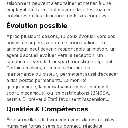
saisonniers peuvent s’enchaîner et mener à une
employabilité forte, notamment dans les chaînes
hôtelières ou les structures de loisirs connues.
Évolution possible
Après plusieurs saisons, tu peux évoluer vers des
postes de supervision ou de coordination. Un
animateur peut devenir responsable animation, un
agent d’accueil évoluer vers la réception, un
conducteur vers le transport touristique régional.
Certains métiers, comme technicien de
maintenance ou pisteur, permettent aussi d’accéder
à des postes permanents. La mobilité
géographique, la spécialisation (environnement,
sport, mécanique) ou les certifications (BNSSA,
permis D, brevet d’État) favorisent l’ascension...
Qualités & Compétences
Être surveillant de baignade nécessite des qualités
humaines fortes : sens du contact, réactivité,