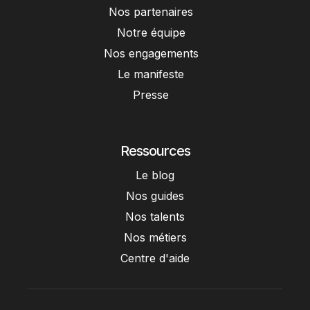
Nos partenaires
Notre équipe
Nos engagements
Le manifeste
Presse
Ressources
Le blog
Nos guides
Nos talents
Nos métiers
Centre d'aide