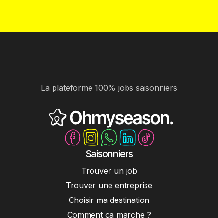
La plateforme 100% jobs saisonniers
Saisonniers
Trouver un job
Trouver une entreprise
Choisir ma destination
Comment ça marche ?