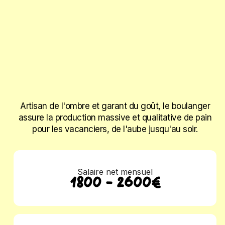
Artisan de l'ombre et garant du goût, le boulanger
assure la production massive et qualitative de pain
pour les vacanciers, de l'aube jusqu'au soir.
Salaire net mensuel
1800 - 2600€