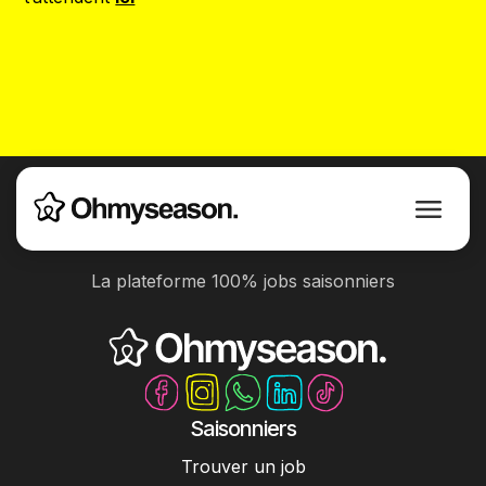
La plateforme 100% jobs saisonniers
Saisonniers
Trouver un job