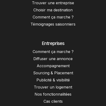
Trouver une entreprise
Choisir ma destination
Comment ça marche ?
Témoignages saisonniers
Entreprises
Comment ça marche ?
Diffuser une annonce
Accompagnement
Sourcing & Placement
Publicité & visibilité
Trouver un logement
Nos fonctionnalitées
Cas clients