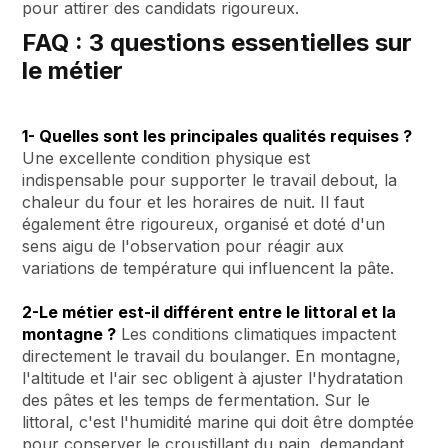
pour attirer des candidats rigoureux.
FAQ : 3 questions essentielles sur
le métier
1- Quelles sont les principales qualités requises ?
Une excellente condition physique est
indispensable pour supporter le travail debout, la
chaleur du four et les horaires de nuit. Il faut
également être rigoureux, organisé et doté d'un
sens aigu de l'observation pour réagir aux
variations de température qui influencent la pâte.
2-Le métier est-il différent entre le littoral et la
montagne ?
Les conditions climatiques impactent
directement le travail du boulanger. En montagne,
l'altitude et l'air sec obligent à ajuster l'hydratation
des pâtes et les temps de fermentation. Sur le
littoral, c'est l'humidité marine qui doit être domptée
pour conserver le croustillant du pain, demandant