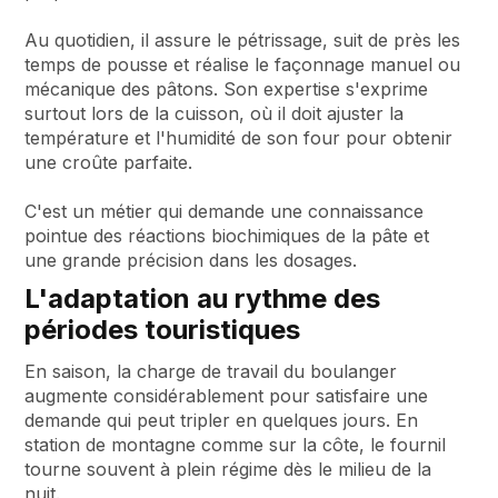
Au quotidien, il assure le pétrissage, suit de près les
temps de pousse et réalise le façonnage manuel ou
mécanique des pâtons. Son expertise s'exprime
surtout lors de la cuisson, où il doit ajuster la
température et l'humidité de son four pour obtenir
une croûte parfaite.
C'est un métier qui demande une connaissance
pointue des réactions biochimiques de la pâte et
une grande précision dans les dosages.
L'adaptation au rythme des
périodes touristiques
En saison, la charge de travail du boulanger
augmente considérablement pour satisfaire une
demande qui peut tripler en quelques jours. En
station de montagne comme sur la côte, le fournil
tourne souvent à plein régime dès le milieu de la
nuit.