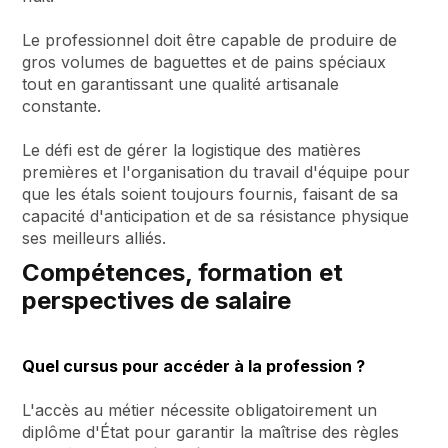
Le professionnel doit être capable de produire de
gros volumes de baguettes et de pains spéciaux
tout en garantissant une qualité artisanale
constante.
Le défi est de gérer la logistique des matières
premières et l'organisation du travail d'équipe pour
que les étals soient toujours fournis, faisant de sa
capacité d'anticipation et de sa résistance physique
ses meilleurs alliés.
Compétences, formation et
perspectives de salaire
Quel cursus pour accéder à la profession ?
L'accès au métier nécessite obligatoirement un
diplôme d'État pour garantir la maîtrise des règles