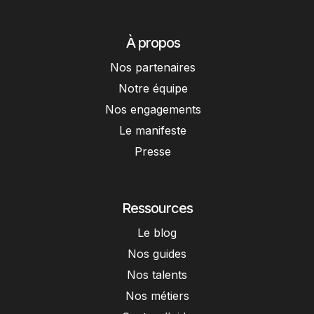
À propos
Nos partenaires
Notre équipe
Nos engagements
Le manifeste
Presse
Ressources
Le blog
Nos guides
Nos talents
Nos métiers