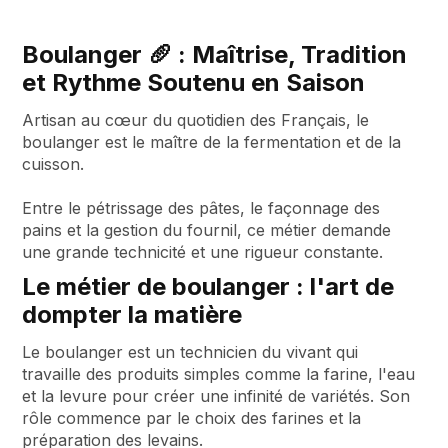
Boulanger 🥖 : Maîtrise, Tradition
et Rythme Soutenu en Saison
Artisan au cœur du quotidien des Français, le
boulanger est le maître de la fermentation et de la
cuisson.
Entre le pétrissage des pâtes, le façonnage des
pains et la gestion du fournil, ce métier demande
une grande technicité et une rigueur constante.
Le métier de boulanger : l'art de
dompter la matière
Le boulanger est un technicien du vivant qui
travaille des produits simples comme la farine, l'eau
et la levure pour créer une infinité de variétés. Son
rôle commence par le choix des farines et la
préparation des levains.