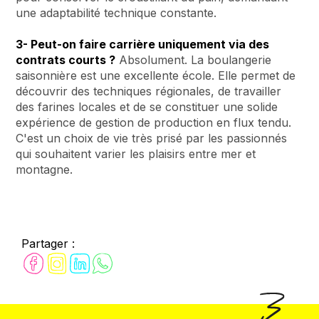
une adaptabilité technique constante.
3- Peut-on faire carrière uniquement via des
contrats courts ?
Absolument. La boulangerie
saisonnière est une excellente école. Elle permet de
découvrir des techniques régionales, de travailler
des farines locales et de se constituer une solide
expérience de gestion de production en flux tendu.
C'est un choix de vie très prisé par les passionnés
qui souhaitent varier les plaisirs entre mer et
montagne.
Partager :