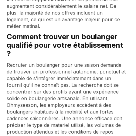
augmentent considérablement le salaire net. De
plus, la majorité de nos offres incluent un
logement, ce qui est un avantage majeur pour ce
métier matinal.
Comment trouver un boulanger
qualifié pour votre établissement
?
Recruter un boulanger pour une saison demande
de trouver un professionnel autonome, ponctuel et
capable de s'intégrer immédiatement dans un
fournil qu'il ne connaît pas. La recherche doit se
concentrer sur des profils ayant une expérience
solide en boulangerie artisanale. En utilisant
Ohmyseason, les employeurs accèdent à des
boulangers habitués à la mobilité et aux fortes
cadences saisonnières. Une annonce efficace doit
préciser le type de matériel utilisé, les volumes de
production attendus et les conditions de repos