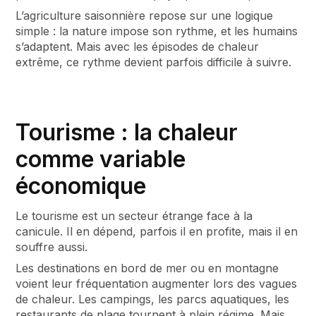
L’agriculture saisonnière repose sur une logique
simple : la nature impose son rythme, et les humains
s’adaptent. Mais avec les épisodes de chaleur
extrême, ce rythme devient parfois difficile à suivre.
Tourisme : la chaleur
comme variable
économique
Le tourisme est un secteur étrange face à la
canicule. Il en dépend, parfois il en profite, mais il en
souffre aussi.
Les destinations en bord de mer ou en montagne
voient leur fréquentation augmenter lors des vagues
de chaleur. Les campings, les parcs aquatiques, les
restaurants de plage tournent à plein régime. Mais