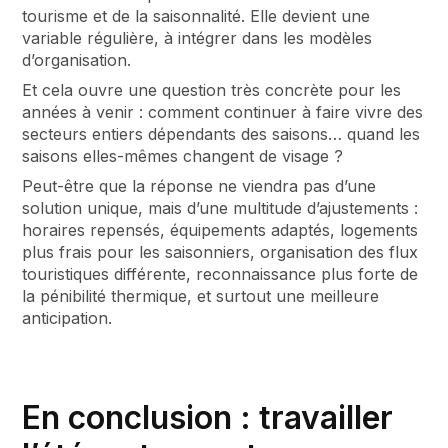
tourisme et de la saisonnalité. Elle devient une
variable régulière, à intégrer dans les modèles
d’organisation.
Et cela ouvre une question très concrète pour les
années à venir : comment continuer à faire vivre des
secteurs entiers dépendants des saisons… quand les
saisons elles-mêmes changent de visage ?
Peut-être que la réponse ne viendra pas d’une
solution unique, mais d’une multitude d’ajustements :
horaires repensés, équipements adaptés, logements
plus frais pour les saisonniers, organisation des flux
touristiques différente, reconnaissance plus forte de
la pénibilité thermique, et surtout une meilleure
anticipation.
En conclusion : travailler