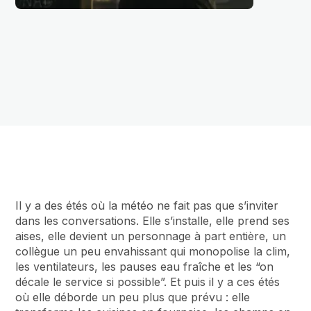
Il y a des étés où la météo ne fait pas que s’inviter
dans les conversations. Elle s’installe, elle prend ses
aises, elle devient un personnage à part entière, un
collègue un peu envahissant qui monopolise la clim,
les ventilateurs, les pauses eau fraîche et les “on
décale le service si possible”. Et puis il y a ces étés
où elle déborde un peu plus que prévu : elle