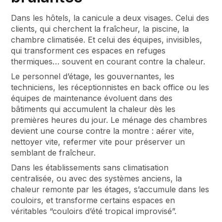
Dans les hôtels, la canicule a deux visages. Celui des
clients, qui cherchent la fraîcheur, la piscine, la
chambre climatisée. Et celui des équipes, invisibles,
qui transforment ces espaces en refuges
thermiques… souvent en courant contre la chaleur.
Le personnel d’étage, les gouvernantes, les
techniciens, les réceptionnistes en back office ou les
équipes de maintenance évoluent dans des
bâtiments qui accumulent la chaleur dès les
premières heures du jour. Le ménage des chambres
devient une course contre la montre : aérer vite,
nettoyer vite, refermer vite pour préserver un
semblant de fraîcheur.
Dans les établissements sans climatisation
centralisée, ou avec des systèmes anciens, la
chaleur remonte par les étages, s’accumule dans les
couloirs, et transforme certains espaces en
véritables “couloirs d’été tropical improvisé”.