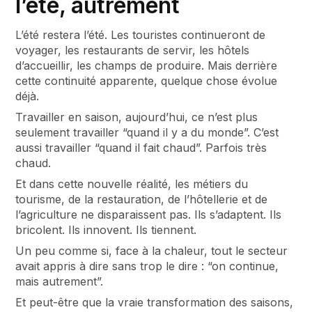
l’été, autrement
L’été restera l’été. Les touristes continueront de
voyager, les restaurants de servir, les hôtels
d’accueillir, les champs de produire. Mais derrière
cette continuité apparente, quelque chose évolue
déjà.
Travailler en saison, aujourd’hui, ce n’est plus
seulement travailler “quand il y a du monde”. C’est
aussi travailler “quand il fait chaud”. Parfois très
chaud.
Et dans cette nouvelle réalité, les métiers du
tourisme, de la restauration, de l’hôtellerie et de
l’agriculture ne disparaissent pas. Ils s’adaptent. Ils
bricolent. Ils innovent. Ils tiennent.
Un peu comme si, face à la chaleur, tout le secteur
avait appris à dire sans trop le dire : “on continue,
mais autrement”.
Et peut-être que la vraie transformation des saisons,