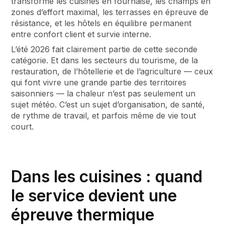
transforme les cuisines en fournaise, les champs en
zones d’effort maximal, les terrasses en épreuve de
résistance, et les hôtels en équilibre permanent
entre confort client et survie interne.
L’été 2026 fait clairement partie de cette seconde
catégorie. Et dans les secteurs du tourisme, de la
restauration, de l’hôtellerie et de l’agriculture — ceux
qui font vivre une grande partie des territoires
saisonniers — la chaleur n’est pas seulement un
sujet météo. C’est un sujet d’organisation, de santé,
de rythme de travail, et parfois même de vie tout
court.
Dans les cuisines : quand
le service devient une
épreuve thermique