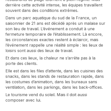
derrière cette activité intense, les équipes travaillent
souvent dans des conditions extrêmes.
Dans un parc aquatique du sud de la France, un
saisonnier de 21 ans est décédé après un malaise sur
son lieu de travail. L’événement a conduit à une
fermeture temporaire de l’établissement. Là encore,
les circonstances exactes restent à éclaircir, mais
l’événement rappelle une réalité simple : les lieux de
loisirs sont aussi des lieux de travail.
Et dans ces lieux, la chaleur ne s’arrête pas à la
porte des clients.
Elle est dans les files d’attente, dans les cuisines des
snacks, dans les stands de restauration rapide, dans
les costumes d’animation, dans les bureaux sans
ventilation, dans les parkings, dans les back-offices.
Le tourisme vend du soleil. Mais il doit aussi
composer avec lui.