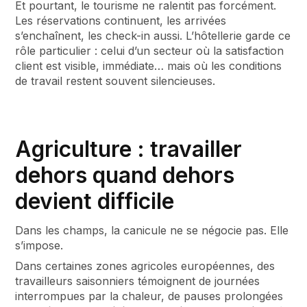
Et pourtant, le tourisme ne ralentit pas forcément.
Les réservations continuent, les arrivées
s’enchaînent, les check-in aussi. L’hôtellerie garde ce
rôle particulier : celui d’un secteur où la satisfaction
client est visible, immédiate… mais où les conditions
de travail restent souvent silencieuses.
Agriculture : travailler
dehors quand dehors
devient difficile
Dans les champs, la canicule ne se négocie pas. Elle
s’impose.
Dans certaines zones agricoles européennes, des
travailleurs saisonniers témoignent de journées
interrompues par la chaleur, de pauses prolongées