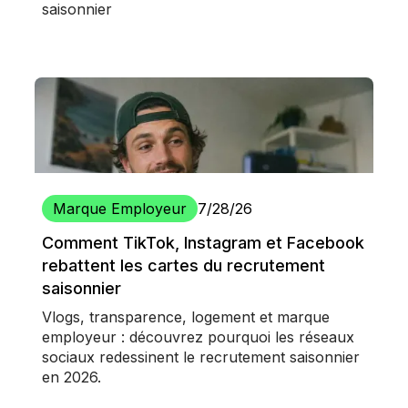
saisonnier
Marque Employeur
7/28/26
Comment TikTok, Instagram et Facebook
rebattent les cartes du recrutement
saisonnier
Vlogs, transparence, logement et marque
employeur : découvrez pourquoi les réseaux
sociaux redessinent le recrutement saisonnier
en 2026.