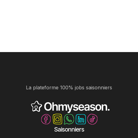
La plateforme 100% jobs saisonniers
Saisonniers