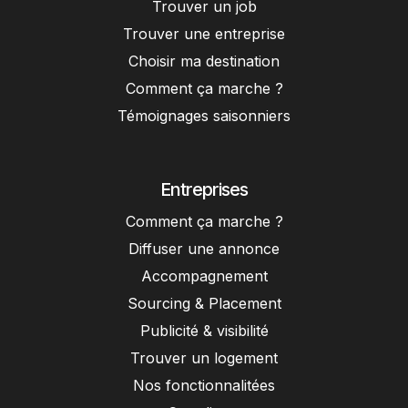
Trouver un job
Trouver une entreprise
Choisir ma destination
Comment ça marche ?
Témoignages saisonniers
Entreprises
Comment ça marche ?
Diffuser une annonce
Accompagnement
Sourcing & Placement
Publicité & visibilité
Trouver un logement
Nos fonctionnalitées