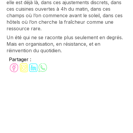
elle est déjà là, dans ces ajustements discrets, dans
ces cuisines ouvertes à 4h du matin, dans ces
champs où l’on commence avant le soleil, dans ces
hôtels où l’on cherche la fraîcheur comme une
ressource rare.
Un été qui ne se raconte plus seulement en degrés.
Mais en organisation, en résistance, et en
réinvention du quotidien.
Partager :