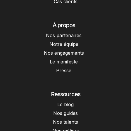
Cas clients
À propos
Nos partenaires
Notre équipe
Nos engagements
Le manifeste
Presse
Ressources
Le blog
Nos guides
Nos talents
Nos métiers