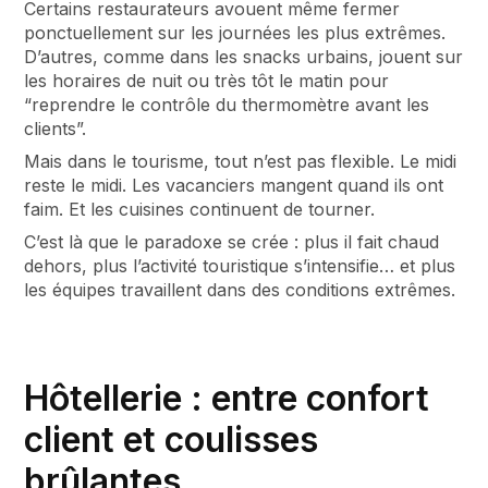
Certains restaurateurs avouent même fermer
ponctuellement sur les journées les plus extrêmes.
D’autres, comme dans les snacks urbains, jouent sur
les horaires de nuit ou très tôt le matin pour
“reprendre le contrôle du thermomètre avant les
clients”.
Mais dans le tourisme, tout n’est pas flexible. Le midi
reste le midi. Les vacanciers mangent quand ils ont
faim. Et les cuisines continuent de tourner.
C’est là que le paradoxe se crée : plus il fait chaud
dehors, plus l’activité touristique s’intensifie… et plus
les équipes travaillent dans des conditions extrêmes.
Hôtellerie : entre confort
client et coulisses
brûlantes