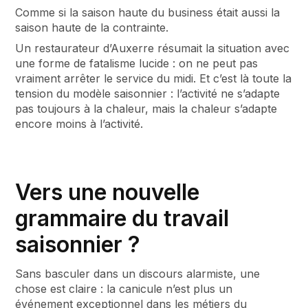
Comme si la saison haute du business était aussi la
saison haute de la contrainte.
Un restaurateur d’Auxerre résumait la situation avec
une forme de fatalisme lucide : on ne peut pas
vraiment arrêter le service du midi. Et c’est là toute la
tension du modèle saisonnier : l’activité ne s’adapte
pas toujours à la chaleur, mais la chaleur s’adapte
encore moins à l’activité.
Vers une nouvelle
grammaire du travail
saisonnier ?
Sans basculer dans un discours alarmiste, une
chose est claire : la canicule n’est plus un
événement exceptionnel dans les métiers du