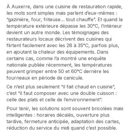
À Auxerre, dans une cuisine de restauration rapide,
les mots sont simples mais parlent d’eux-mêmes :
“gazinière, four, friteuse… tout chauffe”. Et quand la
température extérieure dépasse les 30°C, l’intérieur
devient un autre monde. Les témoignages des
restaurateurs locaux décrivent des cuisines qui
flirtent facilement avec les 28 à 35°C, parfois plus,
en ajoutant la chaleur des équipements. Dans
certains cas, comme l’a montré une enquête
nationale publiée récemment, les températures
peuvent grimper entre 50 et 60°C derrière les
fourneaux en période de canicule.
Ce n’est plus seulement “il fait chaud en cuisine”,
c’est “il faut composer avec une double cuisson :
celle des plats et celle de l’environnement”.
Pour tenir, les solutions sont souvent bricolées mais
intelligentes : horaires décalés, ouverture plus
tardive, fermeture anticipée, adaptation des cartes,
réduction du service du midi quand c’est possible.