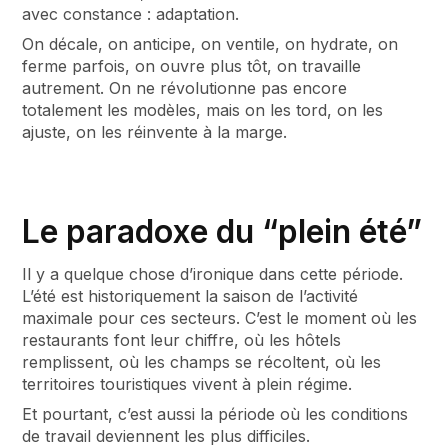
avec constance : adaptation.
On décale, on anticipe, on ventile, on hydrate, on
ferme parfois, on ouvre plus tôt, on travaille
autrement. On ne révolutionne pas encore
totalement les modèles, mais on les tord, on les
ajuste, on les réinvente à la marge.
Le paradoxe du “plein été”
Il y a quelque chose d’ironique dans cette période.
L’été est historiquement la saison de l’activité
maximale pour ces secteurs. C’est le moment où les
restaurants font leur chiffre, où les hôtels
remplissent, où les champs se récoltent, où les
territoires touristiques vivent à plein régime.
Et pourtant, c’est aussi la période où les conditions
de travail deviennent les plus difficiles.