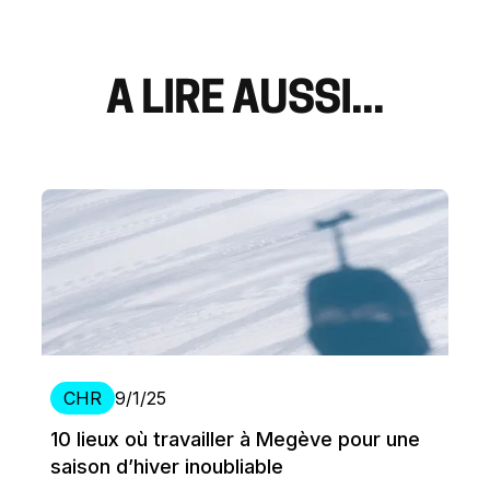
A LIRE AUSSI...
CHR
9/1/25
10 lieux où travailler à Megève pour une
saison d’hiver inoubliable