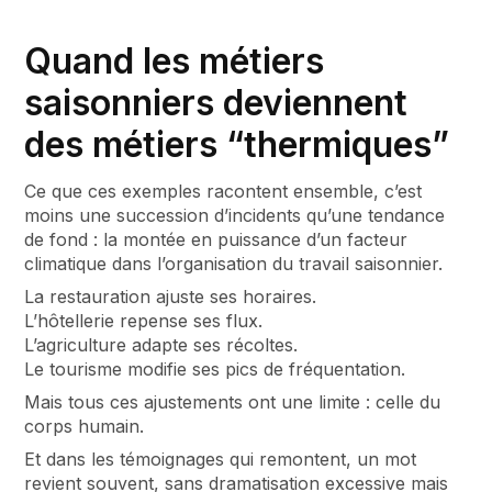
Quand les métiers
saisonniers deviennent
des métiers “thermiques”
Ce que ces exemples racontent ensemble, c’est
moins une succession d’incidents qu’une tendance
de fond : la montée en puissance d’un facteur
climatique dans l’organisation du travail saisonnier.
La restauration ajuste ses horaires.
L’hôtellerie repense ses flux.
L’agriculture adapte ses récoltes.
Le tourisme modifie ses pics de fréquentation.
Mais tous ces ajustements ont une limite : celle du
corps humain.
Et dans les témoignages qui remontent, un mot
revient souvent, sans dramatisation excessive mais