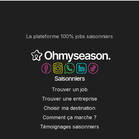
La plateforme 100% jobs saisonniers
Saisonniers
Trouver un job
Trouver une entreprise
Choisir ma destination
Comment ça marche ?
Témoignages saisonniers