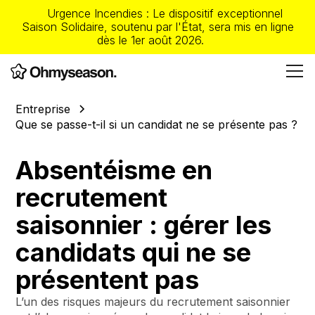
Urgence Incendies : Le dispositif exceptionnel
Saison Solidaire, soutenu par l'État, sera mis en ligne
dès le 1er août 2026.
Entreprise
Que se passe-t-il si un candidat ne se présente pas ?
Absentéisme en
recrutement
saisonnier : gérer les
candidats qui ne se
présentent pas
L’un des risques majeurs du recrutement saisonnier