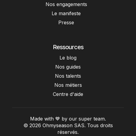
Nos engagements
Le manifeste
Presse
Ressources
Le blog
Nos guides
Nos talents
Nos métiers
Centre d'aide
Made with 💙 by our super team.
© 2026 Ohmyseason SAS. Tous droits
réservés.