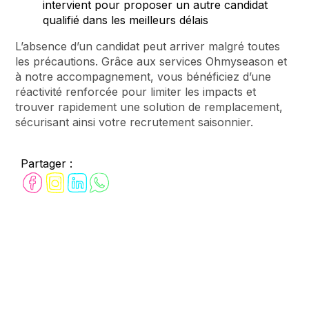
intervient pour proposer un autre candidat
qualifié dans les meilleurs délais
L’absence d’un candidat peut arriver malgré toutes
les précautions. Grâce aux services Ohmyseason et
à notre accompagnement, vous bénéficiez d’une
réactivité renforcée pour limiter les impacts et
trouver rapidement une solution de remplacement,
sécurisant ainsi votre recrutement saisonnier.
Partager :