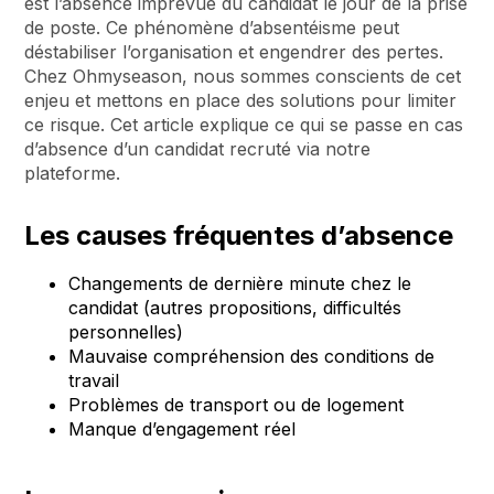
est l’absence imprévue du candidat le jour de la prise
de poste. Ce phénomène d’absentéisme peut
déstabiliser l’organisation et engendrer des pertes.
Chez Ohmyseason, nous sommes conscients de cet
enjeu et mettons en place des solutions pour limiter
ce risque. Cet article explique ce qui se passe en cas
d’absence d’un candidat recruté via notre
plateforme.
Les causes fréquentes d’absence
Changements de dernière minute chez le
candidat (autres propositions, difficultés
personnelles)
Mauvaise compréhension des conditions de
travail
Problèmes de transport ou de logement
Manque d’engagement réel