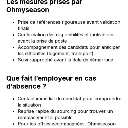
Les mesures prises par
Ohmyseason
Prise de références rigoureuse avant validation
finale
Confirmation des disponibilités et motivations
avant la prise de poste
Accompagnement des candidats pour anticiper
les difficultés (logement, transport)
Suivi rapproché avant la date de démarrage
Que fait l’employeur en cas
d’absence ?
Contact immédiat du candidat pour comprendre
la situation
Reprise rapide du sourcing pour trouver un
remplacement si possible
Pour les offres accompagnées, Ohmyseason