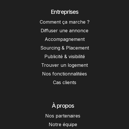
Entreprises
Comment ça marche ?
Diffuser une annonce
Accompagnement
Sourcing & Placement
Publicité & visibilité
Trouver un logement
Nos fonctionnalitées
Cas clients
À propos
Nos partenaires
Notre équipe