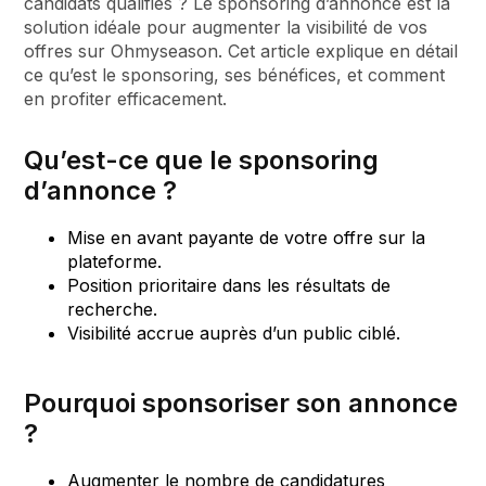
candidats qualifiés ? Le sponsoring d’annonce est la
solution idéale pour augmenter la visibilité de vos
offres sur Ohmyseason. Cet article explique en détail
ce qu’est le sponsoring, ses bénéfices, et comment
en profiter efficacement.
Qu’est-ce que le sponsoring
d’annonce ?
Mise en avant payante de votre offre sur la
plateforme.
Position prioritaire dans les résultats de
recherche.
Visibilité accrue auprès d’un public ciblé.
Pourquoi sponsoriser son annonce
?
Augmenter le nombre de candidatures