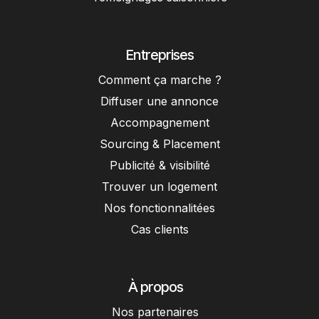
Entreprises
Comment ça marche ?
Diffuser une annonce
Accompagnement
Sourcing & Placement
Publicité & visibilité
Trouver un logement
Nos fonctionnalitées
Cas clients
À propos
Nos partenaires