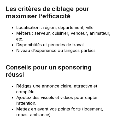
Les critères de ciblage pour
maximiser l’efficacité
Localisation : région, département, ville
Métiers : serveur, cuisinier, vendeur, animateur,
etc.
Disponibilités et périodes de travail
Niveau d’expérience ou langues parlées
Conseils pour un sponsoring
réussi
Rédigez une annonce claire, attractive et
complète.
Ajoutez des visuels et vidéos pour capter
l’attention.
Mettez en avant vos points forts (logement,
repas, ambiance).