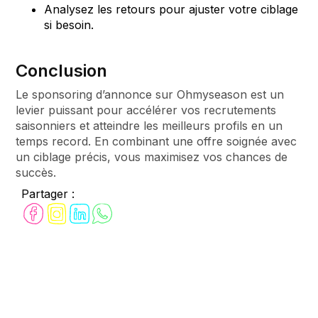
Analysez les retours pour ajuster votre ciblage
si besoin.
Conclusion
Le sponsoring d’annonce sur Ohmyseason est un
levier puissant pour accélérer vos recrutements
saisonniers et atteindre les meilleurs profils en un
temps record. En combinant une offre soignée avec
un ciblage précis, vous maximisez vos chances de
succès.
Partager :