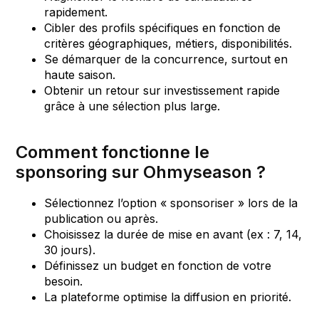
rapidement.
Cibler des profils spécifiques en fonction de
critères géographiques, métiers, disponibilités.
Se démarquer de la concurrence, surtout en
haute saison.
Obtenir un retour sur investissement rapide
grâce à une sélection plus large.
Comment fonctionne le
sponsoring sur Ohmyseason ?
Sélectionnez l’option « sponsoriser » lors de la
publication ou après.
Choisissez la durée de mise en avant (ex : 7, 14,
30 jours).
Définissez un budget en fonction de votre
besoin.
La plateforme optimise la diffusion en priorité.