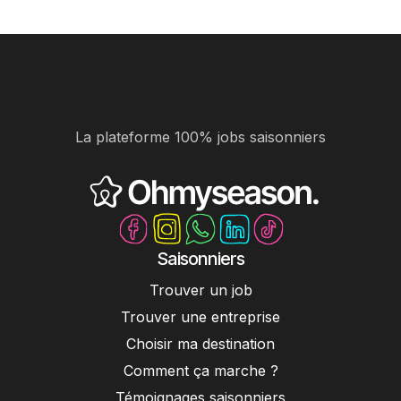
La plateforme 100% jobs saisonniers
Saisonniers
Trouver un job
Trouver une entreprise
Choisir ma destination
Comment ça marche ?
Témoignages saisonniers