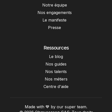
Notre équipe
Nos engagements
Le manifeste
Presse
Ressources
Le blog
Nos guides
Nos talents
Nos métiers
Centre d'aide
Made with 💙 by our super team.