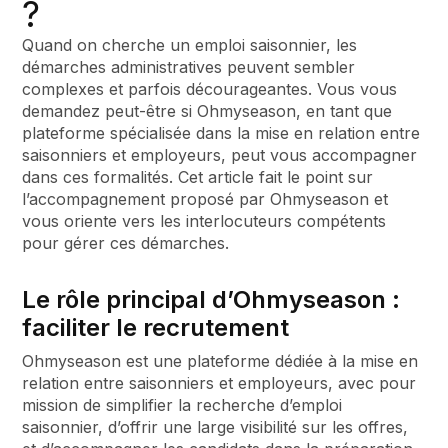
?
Quand on cherche un emploi saisonnier, les
démarches administratives peuvent sembler
complexes et parfois décourageantes. Vous vous
demandez peut-être si Ohmyseason, en tant que
plateforme spécialisée dans la mise en relation entre
saisonniers et employeurs, peut vous accompagner
dans ces formalités. Cet article fait le point sur
l’accompagnement proposé par Ohmyseason et
vous oriente vers les interlocuteurs compétents
pour gérer ces démarches.
Le rôle principal d’Ohmyseason :
faciliter le recrutement
Ohmyseason est une plateforme dédiée à la mise en
relation entre saisonniers et employeurs, avec pour
mission de simplifier la recherche d’emploi
saisonnier, d’offrir une large visibilité sur les offres,