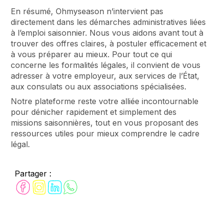
En résumé, Ohmyseason n’intervient pas
directement dans les démarches administratives liées
à l’emploi saisonnier. Nous vous aidons avant tout à
trouver des offres claires, à postuler efficacement et
à vous préparer au mieux. Pour tout ce qui
concerne les formalités légales, il convient de vous
adresser à votre employeur, aux services de l’État,
aux consulats ou aux associations spécialisées.
Notre plateforme reste votre alliée incontournable
pour dénicher rapidement et simplement des
missions saisonnières, tout en vous proposant des
ressources utiles pour mieux comprendre le cadre
légal.
Partager :