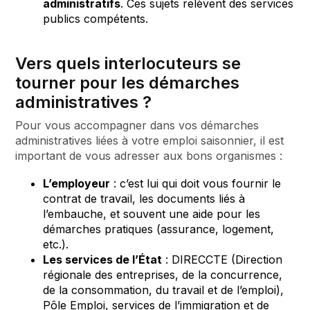
administratifs
. Ces sujets relèvent des services
publics compétents.
Vers quels interlocuteurs se
tourner pour les démarches
administratives ?
Pour vous accompagner dans vos démarches
administratives liées à votre emploi saisonnier, il est
important de vous adresser aux bons organismes :
L’employeur
: c’est lui qui doit vous fournir le
contrat de travail, les documents liés à
l’embauche, et souvent une aide pour les
démarches pratiques (assurance, logement,
etc.).
Les services de l’État
: DIRECCTE (Direction
régionale des entreprises, de la concurrence,
de la consommation, du travail et de l’emploi),
Pôle Emploi, services de l’immigration et de