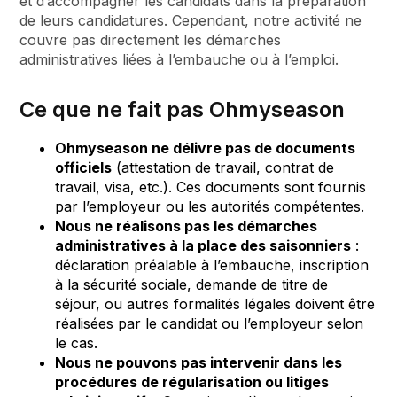
et d’accompagner les candidats dans la préparation
de leurs candidatures. Cependant, notre activité ne
couvre pas directement les démarches
administratives liées à l’embauche ou à l’emploi.
Ce que ne fait pas Ohmyseason
Ohmyseason ne délivre pas de documents
officiels
(attestation de travail, contrat de
travail, visa, etc.). Ces documents sont fournis
par l’employeur ou les autorités compétentes.
Nous ne réalisons pas les démarches
administratives à la place des saisonniers
:
déclaration préalable à l’embauche, inscription
à la sécurité sociale, demande de titre de
séjour, ou autres formalités légales doivent être
réalisées par le candidat ou l’employeur selon
le cas.
Nous ne pouvons pas intervenir dans les
procédures de régularisation ou litiges