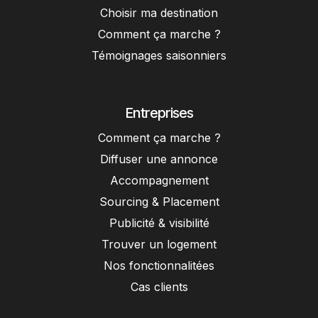
Choisir ma destination
Comment ça marche ?
Témoignages saisonniers
Entreprises
Comment ça marche ?
Diffuser une annonce
Accompagnement
Sourcing & Placement
Publicité & visibilité
Trouver un logement
Nos fonctionnalitées
Cas clients