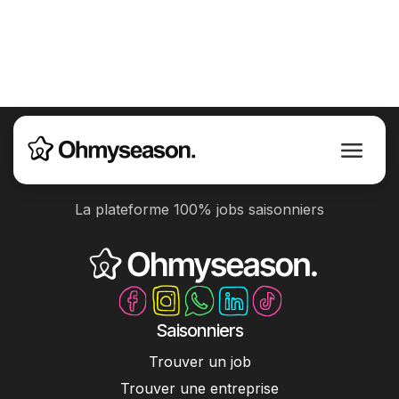
La plateforme 100% jobs saisonniers
Saisonniers
Trouver un job
Trouver une entreprise