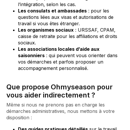
l’intégration, selon les cas.
Les consulats et ambassades
: pour les
questions liées aux visas et autorisations de
travail si vous êtes étranger.
Les organismes sociaux
: URSSAF, CPAM,
caisse de retraite pour les affiliations et droits
sociaux.
Les associations locales d’aide aux
saisonniers
: qui peuvent vous orienter dans
vos démarches et parfois proposer un
accompagnement personnalisé.
Que propose Ohmyseason pour
vous aider indirectement ?
Même si nous ne prenons pas en charge les
démarches administratives, nous mettons à votre
disposition :
Des guides pratiques détaillés
sur le travail