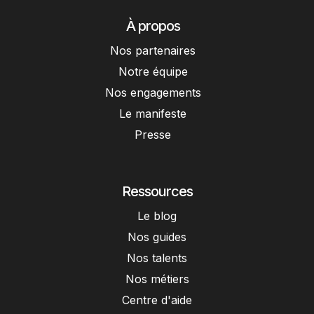
À propos
Nos partenaires
Notre équipe
Nos engagements
Le manifeste
Presse
Ressources
Le blog
Nos guides
Nos talents
Nos métiers
Centre d'aide