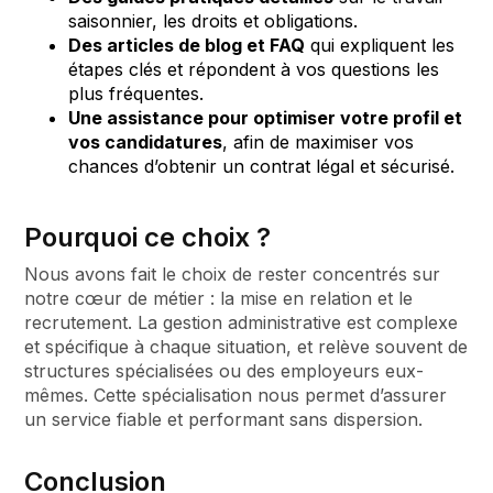
saisonnier, les droits et obligations.
Des articles de blog et FAQ
qui expliquent les
étapes clés et répondent à vos questions les
plus fréquentes.
Une assistance pour optimiser votre profil et
vos candidatures
, afin de maximiser vos
chances d’obtenir un contrat légal et sécurisé.
Pourquoi ce choix ?
Nous avons fait le choix de rester concentrés sur
notre cœur de métier : la mise en relation et le
recrutement. La gestion administrative est complexe
et spécifique à chaque situation, et relève souvent de
structures spécialisées ou des employeurs eux-
mêmes. Cette spécialisation nous permet d’assurer
un service fiable et performant sans dispersion.
Conclusion