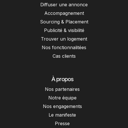
Diffuser une annonce
Accompagnement
Sourcing & Placement
Publicité & visibilité
Trouver un logement
Nos fonctionnalitées
Cas clients
À propos
Nos partenaires
Notre équipe
Nos engagements
Le manifeste
Presse