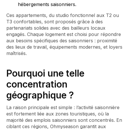
hébergements saisonniers.
Ces appartements, du studio fonctionnel aux T2 ou
T3 confortables, sont proposés grâce à des
partenariats solides avec des bailleurs locaux
engagés. Chaque logement est choisi pour répondre
aux besoins spécifiques des saisonniers : proximité
des lieux de travail, équipements modernes, et loyers
maîtrisés.
Pourquoi une telle
concentration
géographique ?
La raison principale est simple : l’activité saisonnière
est fortement liée aux zones touristiques, où la
majorité des emplois saisonniers sont concentrés. En
ciblant ces régions, Ohmyseason garantit aux