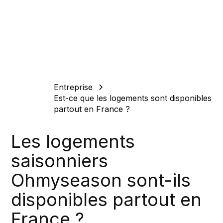
Entreprise
Est-ce que les logements sont disponibles
partout en France ?
Les logements
saisonniers
Ohmyseason sont-ils
disponibles partout en
France ?