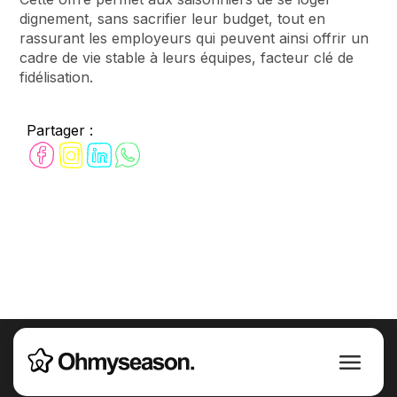
dignement, sans sacrifier leur budget, tout en
rassurant les employeurs qui peuvent ainsi offrir un
cadre de vie stable à leurs équipes, facteur clé de
fidélisation.
Partager :