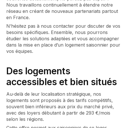
Nous travaillons continuellement à étendre notre
réseau en créant de nouveaux partenariats partout
en France.
N’hésitez pas à nous contacter pour discuter de vos
besoins spécifiques. Ensemble, nous pourrons
étudier les solutions adaptées et vous accompagner
dans la mise en place d’un logement saisonnier pour
vos équipes.
Des logements
accessibles et bien situés
Au-delà de leur localisation stratégique, nos
logements sont proposés à des tarifs compétitifs,
souvent bien inférieurs aux prix du marché privé,
avec des loyers débutant à partir de 293 €/mois
selon les régions.
Cette offre permet aux saisonniers de se loger