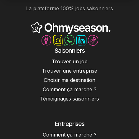
La plateforme 100% jobs saisonniers
Saisonniers
Trouver un job
Trouver une entreprise
Choisir ma destination
Comment ça marche ?
Témoignages saisonniers
Entreprises
Comment ça marche ?