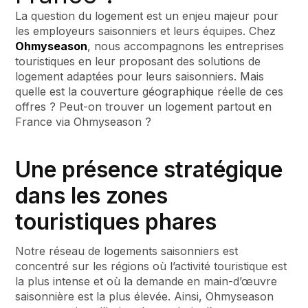
La question du logement est un enjeu majeur pour
les employeurs saisonniers et leurs équipes. Chez
Ohmyseason
, nous accompagnons les entreprises
touristiques en leur proposant des solutions de
logement adaptées pour leurs saisonniers. Mais
quelle est la couverture géographique réelle de ces
offres ? Peut-on trouver un logement partout en
France via Ohmyseason ?
Une présence stratégique
dans les zones
touristiques phares
Notre réseau de logements saisonniers est
concentré sur les régions où l’activité touristique est
la plus intense et où la demande en main-d’œuvre
saisonnière est la plus élevée. Ainsi, Ohmyseason