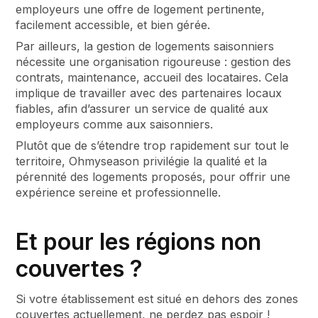
employeurs une offre de logement pertinente,
facilement accessible, et bien gérée.
Par ailleurs, la gestion de logements saisonniers
nécessite une organisation rigoureuse : gestion des
contrats, maintenance, accueil des locataires. Cela
implique de travailler avec des partenaires locaux
fiables, afin d’assurer un service de qualité aux
employeurs comme aux saisonniers.
Plutôt que de s’étendre trop rapidement sur tout le
territoire, Ohmyseason privilégie la qualité et la
pérennité des logements proposés, pour offrir une
expérience sereine et professionnelle.
Et pour les régions non
couvertes ?
Si votre établissement est situé en dehors des zones
couvertes actuellement, ne perdez pas espoir !